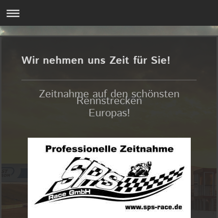
Wir nehmen uns Zeit für Sie!
Zeitnahme auf den schönsten
Rennstrecken
Europas!