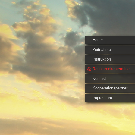
Home
Zeitnahme
Instruktion
Rennstreckentermine
Kontakt
Kooperationspartner
Impressum