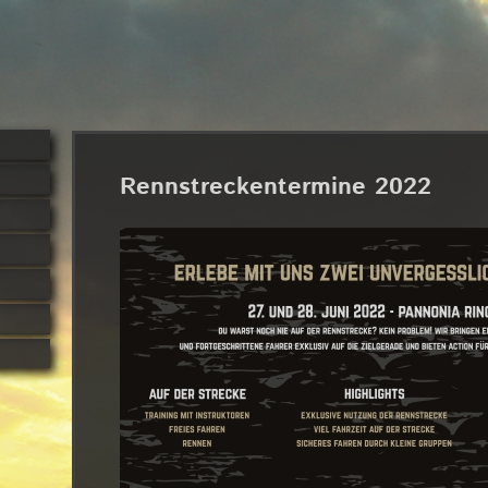
Rennstreckentermine 2022